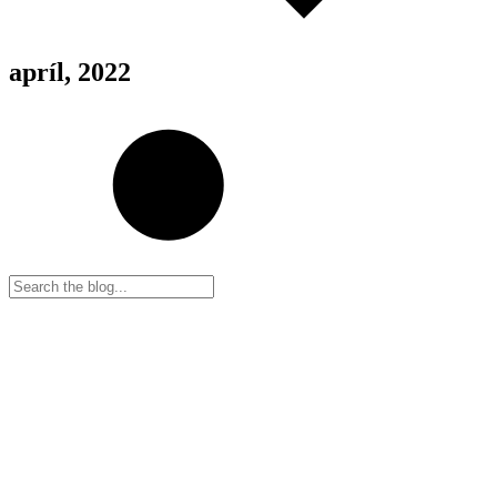
apríl, 2022