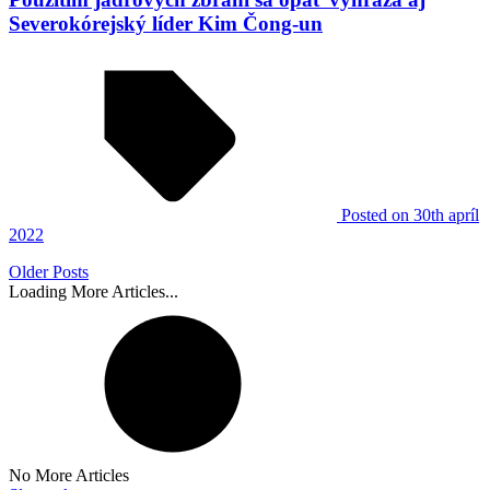
Severokórejský líder Kim Čong-un
Posted
on 30th apríl
2022
Older Posts
Loading More Articles...
No More Articles