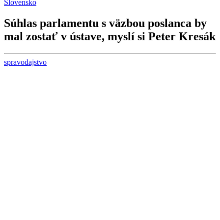
Slovensko
Súhlas parlamentu s väzbou poslanca by
mal zostať v ústave, myslí si Peter Kresák
spravodajstvo