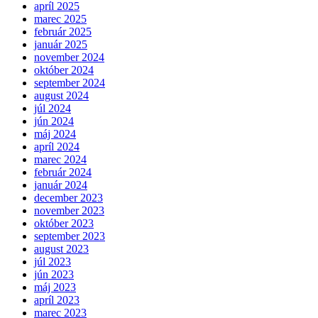
apríl 2025
marec 2025
február 2025
január 2025
november 2024
október 2024
september 2024
august 2024
júl 2024
jún 2024
máj 2024
apríl 2024
marec 2024
február 2024
január 2024
december 2023
november 2023
október 2023
september 2023
august 2023
júl 2023
jún 2023
máj 2023
apríl 2023
marec 2023