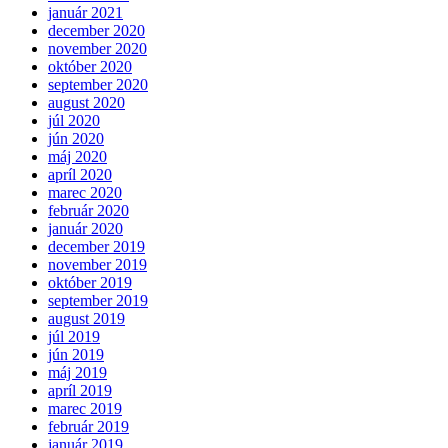
január 2021
december 2020
november 2020
október 2020
september 2020
august 2020
júl 2020
jún 2020
máj 2020
apríl 2020
marec 2020
február 2020
január 2020
december 2019
november 2019
október 2019
september 2019
august 2019
júl 2019
jún 2019
máj 2019
apríl 2019
marec 2019
február 2019
január 2019