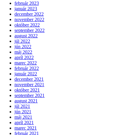
február 2023
január 2023
december 2022
november 2022
október 2022
september 2022
august 2022
júl 2022
jún 2022
máj 2022
apríl 2022
marec 2022
február 2022
január 2022
december 2021
november 2021
október 2021
september 2021
august 2021
júl 2021
jún 2021
máj 2021
apríl 2021
marec 2021
február 2021