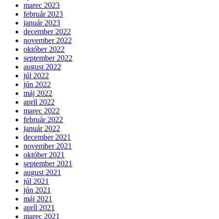
marec 2023
február 2023
január 2023
december 2022
november 2022
október 2022
september 2022
august 2022
júl 2022
jún 2022
máj 2022
apríl 2022
marec 2022
február 2022
január 2022
december 2021
november 2021
október 2021
september 2021
august 2021
júl 2021
jún 2021
máj 2021
apríl 2021
marec 2021