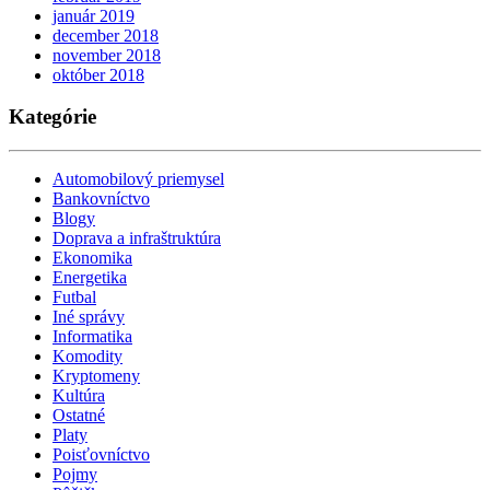
január 2019
december 2018
november 2018
október 2018
Kategórie
Automobilový priemysel
Bankovníctvo
Blogy
Doprava a infraštruktúra
Ekonomika
Energetika
Futbal
Iné správy
Informatika
Komodity
Kryptomeny
Kultúra
Ostatné
Platy
Poisťovníctvo
Pojmy