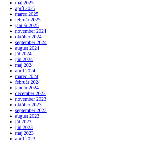
máj 2025
apríl 2025
marec 2025
február 2025
január 2025
november 2024
október 2024
september 2024
august 2024
júl 2024
jún 2024
máj 2024
apríl 2024
marec 2024
február 2024
január 2024
december 2023
november 2023
október 2023
september 2023
august 2023
júl 2023
jún 2023
máj 2023
apríl 2023