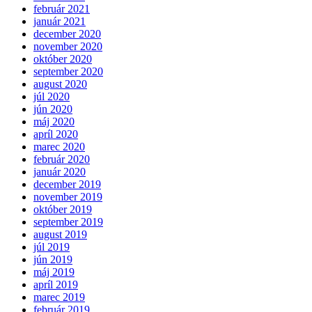
február 2021
január 2021
december 2020
november 2020
október 2020
september 2020
august 2020
júl 2020
jún 2020
máj 2020
apríl 2020
marec 2020
február 2020
január 2020
december 2019
november 2019
október 2019
september 2019
august 2019
júl 2019
jún 2019
máj 2019
apríl 2019
marec 2019
február 2019