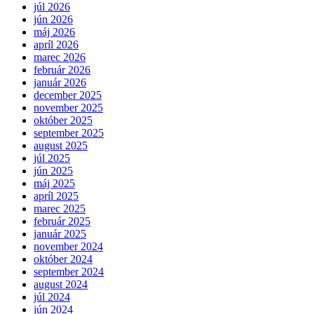
júl 2026
jún 2026
máj 2026
apríl 2026
marec 2026
február 2026
január 2026
december 2025
november 2025
október 2025
september 2025
august 2025
júl 2025
jún 2025
máj 2025
apríl 2025
marec 2025
február 2025
január 2025
november 2024
október 2024
september 2024
august 2024
júl 2024
jún 2024