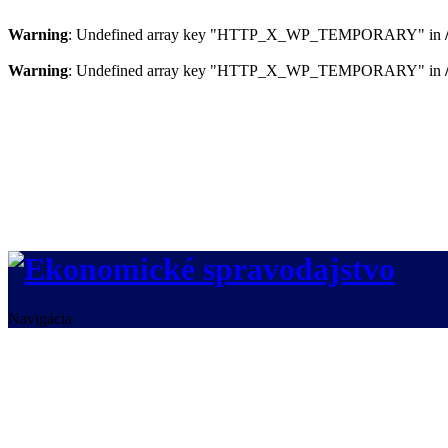
Warning
: Undefined array key "HTTP_X_WP_TEMPORARY" in
Warning
: Undefined array key "HTTP_X_WP_TEMPORARY" in
Navigácia