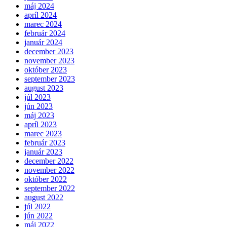
máj 2024
apríl 2024
marec 2024
február 2024
január 2024
december 2023
november 2023
október 2023
september 2023
august 2023
júl 2023
jún 2023
máj 2023
apríl 2023
marec 2023
február 2023
január 2023
december 2022
november 2022
október 2022
september 2022
august 2022
júl 2022
jún 2022
máj 2022