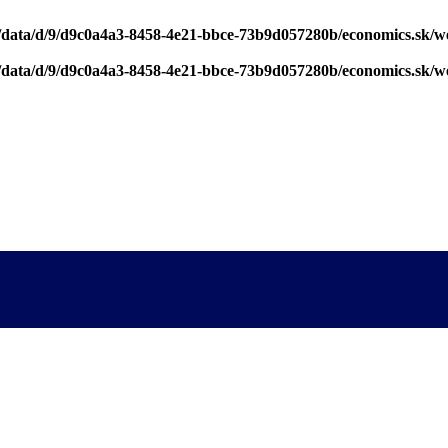
/data/d/9/d9c0a4a3-8458-4e21-bbce-73b9d057280b/economics.sk/w
/data/d/9/d9c0a4a3-8458-4e21-bbce-73b9d057280b/economics.sk/w