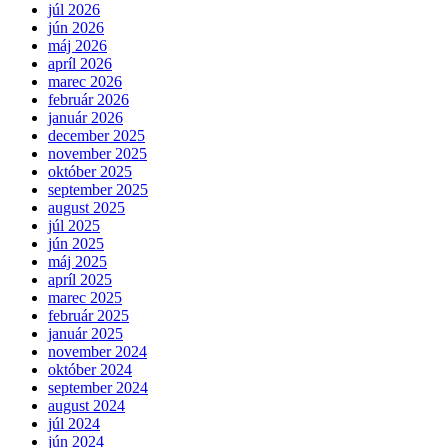
júl 2026
jún 2026
máj 2026
apríl 2026
marec 2026
február 2026
január 2026
december 2025
november 2025
október 2025
september 2025
august 2025
júl 2025
jún 2025
máj 2025
apríl 2025
marec 2025
február 2025
január 2025
november 2024
október 2024
september 2024
august 2024
júl 2024
jún 2024