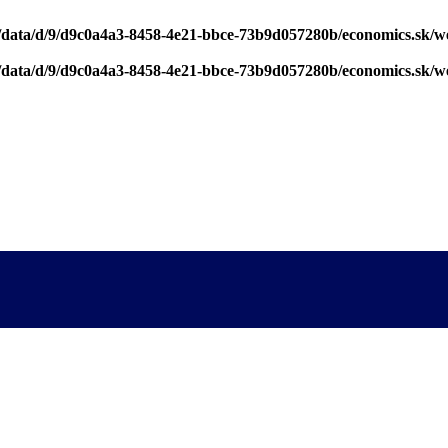
/data/d/9/d9c0a4a3-8458-4e21-bbce-73b9d057280b/economics.sk/w
/data/d/9/d9c0a4a3-8458-4e21-bbce-73b9d057280b/economics.sk/w