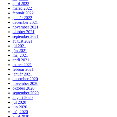
apríl 2022
marec 2022
február 2022
január 2022
december 2021
november 2021
október 2021
september 2021
august 2021
júl 2021
jún 2021
máj 2021
apríl 2021
marec 2021
február 2021
január 2021
december 2020
november 2020
október 2020
september 2020
august 2020
júl 2020
jún 2020
máj 2020
apríl 2020