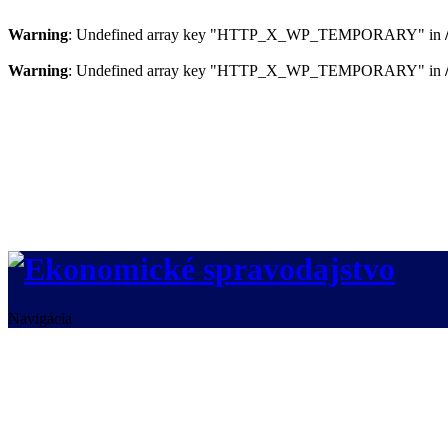
Warning
: Undefined array key "HTTP_X_WP_TEMPORARY" in
Warning
: Undefined array key "HTTP_X_WP_TEMPORARY" in
Navigácia