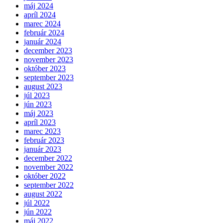
máj 2024
apríl 2024
marec 2024
február 2024
január 2024
december 2023
november 2023
október 2023
september 2023
august 2023
júl 2023
jún 2023
máj 2023
apríl 2023
marec 2023
február 2023
január 2023
december 2022
november 2022
október 2022
september 2022
august 2022
júl 2022
jún 2022
máj 2022