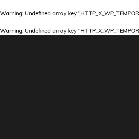
Warning
: Undefined array key "HTTP_X_WP_TEMPO
Warning
: Undefined array key "HTTP_X_WP_TEMPO