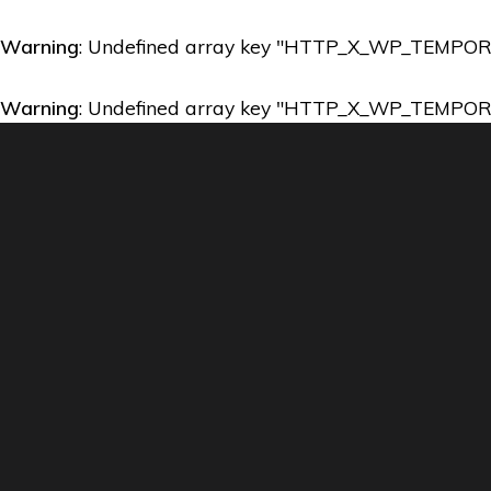
Warning
: Undefined array key "HTTP_X_WP_TEMPO
Warning
: Undefined array key "HTTP_X_WP_TEMPO