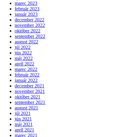
marec 2023
február 2023
január 2023
december 2022
november 2022
október 2022
september 2022
august 2022
júl 2022
jún 2022
máj 2022
apríl 2022
marec 2022
február 2022
január 2022
december 2021
november 2021
október 2021
september 2021
august 2021
júl 2021
jún 2021
máj 2021
apríl 2021
marec 2021