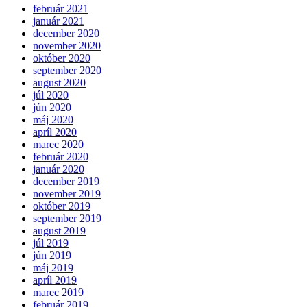
február 2021
január 2021
december 2020
november 2020
október 2020
september 2020
august 2020
júl 2020
jún 2020
máj 2020
apríl 2020
marec 2020
február 2020
január 2020
december 2019
november 2019
október 2019
september 2019
august 2019
júl 2019
jún 2019
máj 2019
apríl 2019
marec 2019
február 2019