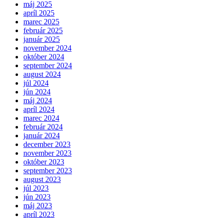
máj 2025
apríl 2025
marec 2025
február 2025
január 2025
november 2024
október 2024
september 2024
august 2024
júl 2024
jún 2024
máj 2024
apríl 2024
marec 2024
február 2024
január 2024
december 2023
november 2023
október 2023
september 2023
august 2023
júl 2023
jún 2023
máj 2023
apríl 2023