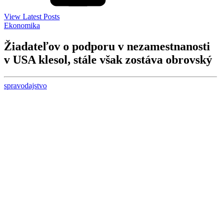
View Latest Posts
Ekonomika
Žiadateľov o podporu v nezamestnanosti
v USA klesol, stále však zostáva obrovský
spravodajstvo