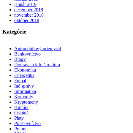
január 2019
december 2018
november 2018
október 2018
Kategórie
Automobilový priemysel
Bankovníctvo
Blogy
Doprava a infraštruktúra
Ekonomika
Energetika
Futbal
Iné správy
Informatika
Komodity
Kryptomeny
Kultúra
Ostatné
Platy
Poisťovníctvo
Pojmy