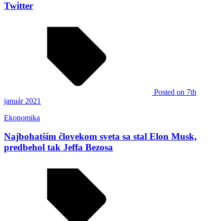
Twitter
Posted
on 7th
január 2021
Ekonomika
Najbohatším človekom sveta sa stal Elon Musk,
predbehol tak Jeffa Bezosa