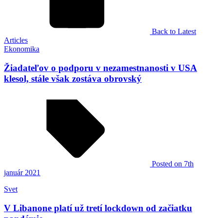
Back to Latest
Articles
Ekonomika
Žiadateľov o podporu v nezamestnanosti v USA
klesol, stále však zostáva obrovský
Posted
on 7th
január 2021
Svet
V Libanone platí už tretí lockdown od začiatku