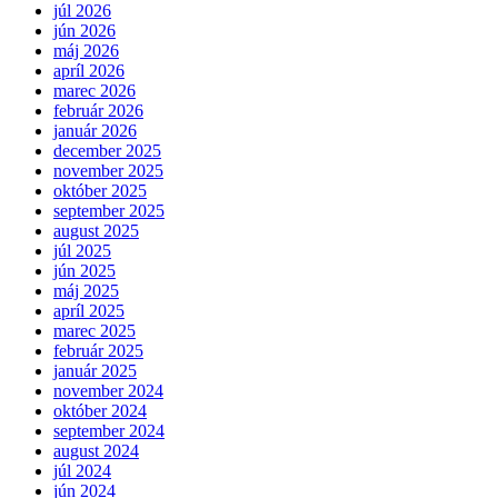
júl 2026
jún 2026
máj 2026
apríl 2026
marec 2026
február 2026
január 2026
december 2025
november 2025
október 2025
september 2025
august 2025
júl 2025
jún 2025
máj 2025
apríl 2025
marec 2025
február 2025
január 2025
november 2024
október 2024
september 2024
august 2024
júl 2024
jún 2024