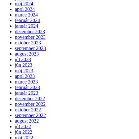
máj 2024
apríl 2024
marec 2024
február 2024
január 2024
december 2023
november 2023
október 2023
september 2023
august 2023
júl 2023
jún 2023
máj 2023
apríl 2023
marec 2023
február 2023
január 2023
december 2022
november 2022
október 2022
september 2022
august 2022
júl 2022
jún 2022
máj 2022