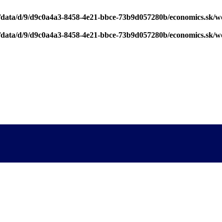
/data/d/9/d9c0a4a3-8458-4e21-bbce-73b9d057280b/economics.sk/w
/data/d/9/d9c0a4a3-8458-4e21-bbce-73b9d057280b/economics.sk/w