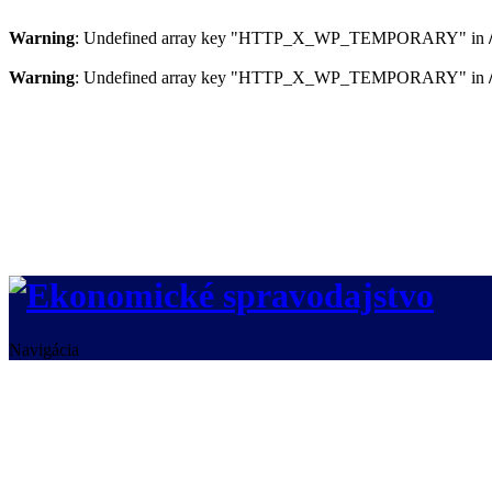
Warning
: Undefined array key "HTTP_X_WP_TEMPORARY" in
Warning
: Undefined array key "HTTP_X_WP_TEMPORARY" in
Navigácia