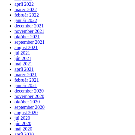
apríl 2022
marec 2022
február 2022
január 2022
december 2021
november 2021
október 2021
september 2021
august 2021
júl 2021
jún 2021
máj 2021
apríl 2021
marec 2021
február 2021
január 2021
december 2020
november 2020
október 2020
september 2020
august 2020
júl 2020
jún 2020
máj 2020
apríl 2020