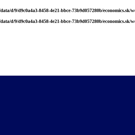
/data/d/9/d9c0a4a3-8458-4e21-bbce-73b9d057280b/economics.sk/w
/data/d/9/d9c0a4a3-8458-4e21-bbce-73b9d057280b/economics.sk/w