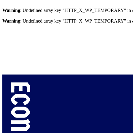
Warning
: Undefined array key "HTTP_X_WP_TEMPORARY" in
Warning
: Undefined array key "HTTP_X_WP_TEMPORARY" in