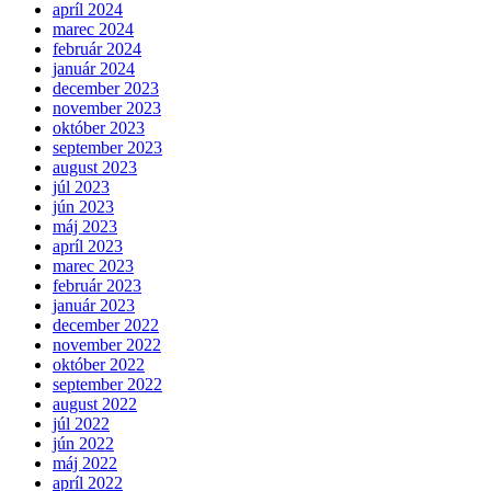
apríl 2024
marec 2024
február 2024
január 2024
december 2023
november 2023
október 2023
september 2023
august 2023
júl 2023
jún 2023
máj 2023
apríl 2023
marec 2023
február 2023
január 2023
december 2022
november 2022
október 2022
september 2022
august 2022
júl 2022
jún 2022
máj 2022
apríl 2022