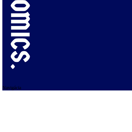
Navigácia