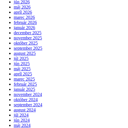
jún 2026
máj 2026
apríl 2026
marec 2026
február 2026
január 2026
december 2025
november 2025
október 2025
september 2025
august 2025
júl 2025
jún 2025
máj 2025
apríl 2025
marec 2025
február 2025
január 2025
november 2024
október 2024
september 2024
august 2024
júl 2024
jún 2024
máj 2024