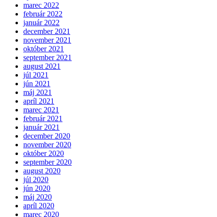
marec 2022
február 2022
január 2022
december 2021
november 2021
október 2021
september 2021
august 2021
júl 2021
jún 2021
máj 2021
apríl 2021
marec 2021
február 2021
január 2021
december 2020
november 2020
október 2020
september 2020
august 2020
júl 2020
jún 2020
máj 2020
apríl 2020
marec 2020