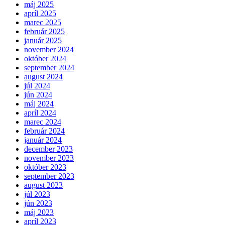
máj 2025
apríl 2025
marec 2025
február 2025
január 2025
november 2024
október 2024
september 2024
august 2024
júl 2024
jún 2024
máj 2024
apríl 2024
marec 2024
február 2024
január 2024
december 2023
november 2023
október 2023
september 2023
august 2023
júl 2023
jún 2023
máj 2023
apríl 2023