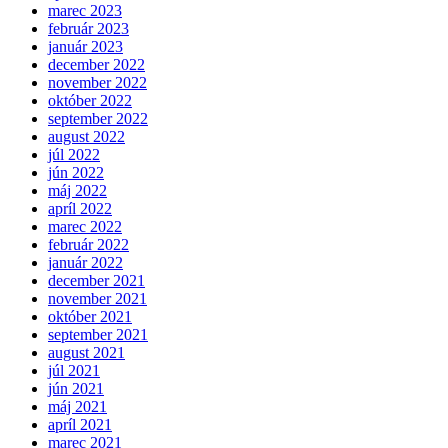
marec 2023
február 2023
január 2023
december 2022
november 2022
október 2022
september 2022
august 2022
júl 2022
jún 2022
máj 2022
apríl 2022
marec 2022
február 2022
január 2022
december 2021
november 2021
október 2021
september 2021
august 2021
júl 2021
jún 2021
máj 2021
apríl 2021
marec 2021