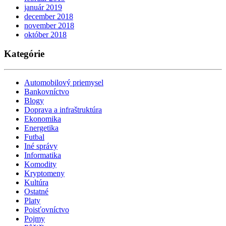
január 2019
december 2018
november 2018
október 2018
Kategórie
Automobilový priemysel
Bankovníctvo
Blogy
Doprava a infraštruktúra
Ekonomika
Energetika
Futbal
Iné správy
Informatika
Komodity
Kryptomeny
Kultúra
Ostatné
Platy
Poisťovníctvo
Pojmy