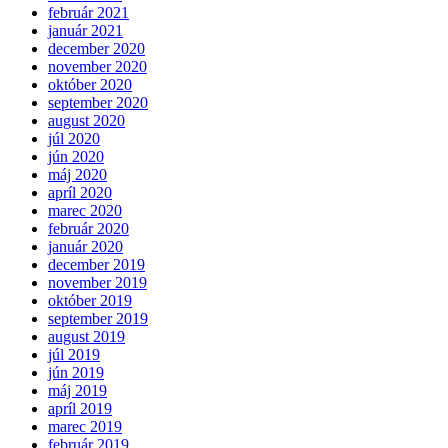
február 2021
január 2021
december 2020
november 2020
október 2020
september 2020
august 2020
júl 2020
jún 2020
máj 2020
apríl 2020
marec 2020
február 2020
január 2020
december 2019
november 2019
október 2019
september 2019
august 2019
júl 2019
jún 2019
máj 2019
apríl 2019
marec 2019
február 2019