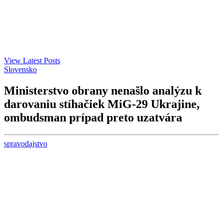
View Latest Posts
Slovensko
Ministerstvo obrany nenašlo analýzu k
darovaniu stíhačiek MiG-29 Ukrajine,
ombudsman prípad preto uzatvára
spravodajstvo