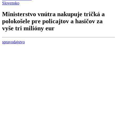
Slovensko
Ministerstvo vnútra nakupuje tričká a
polokošele pre policajtov a hasičov za
vyše tri milióny eur
spravodajstvo