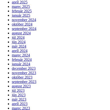
apríl 2025
marec 2025
február 2025
január 2025
november 2024
október 2024
september 2024
august 2024
júl 2024
jún 2024
máj 2024
apríl 2024
marec 2024
február 2024
január 2024
december 2023
november 2023
október 2023
september 2023
august 2023
júl 2023
jún 2023
máj 2023
apríl 2023
marec 2023