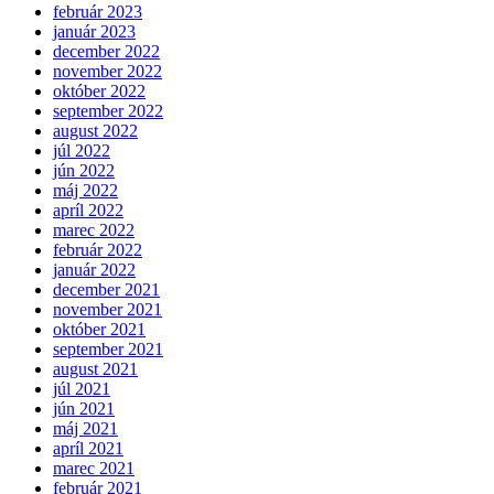
február 2023
január 2023
december 2022
november 2022
október 2022
september 2022
august 2022
júl 2022
jún 2022
máj 2022
apríl 2022
marec 2022
február 2022
január 2022
december 2021
november 2021
október 2021
september 2021
august 2021
júl 2021
jún 2021
máj 2021
apríl 2021
marec 2021
február 2021