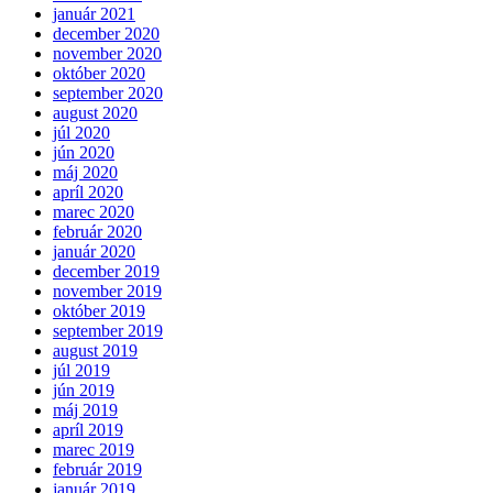
január 2021
december 2020
november 2020
október 2020
september 2020
august 2020
júl 2020
jún 2020
máj 2020
apríl 2020
marec 2020
február 2020
január 2020
december 2019
november 2019
október 2019
september 2019
august 2019
júl 2019
jún 2019
máj 2019
apríl 2019
marec 2019
február 2019
január 2019