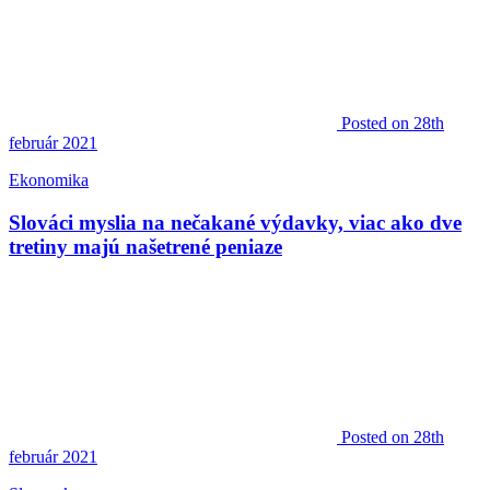
Posted
on 28th
február 2021
Ekonomika
Slováci myslia na nečakané výdavky, viac ako dve
tretiny majú našetrené peniaze
Posted
on 28th
február 2021