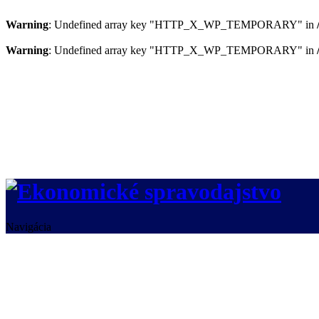
Warning
: Undefined array key "HTTP_X_WP_TEMPORARY" in
Warning
: Undefined array key "HTTP_X_WP_TEMPORARY" in
Navigácia