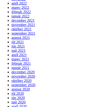
apríl 2022
marec 2022
február 2022
január 2022
december 2021
november 2021
október 2021
september 2021
august 2021
júl 2021
jún 2021
máj 2021
apríl 2021
marec 2021
február 2021
január 2021
december 2020
november 2020
október 2020
september 2020
august 2020
júl 2020
jún 2020
máj 2020
apríl 2020