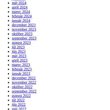
máj 2024
apríl 2024
marec 2024
február 2024
január 2024
december 2023
november 2023
október 2023
september 2023
august 2023
júl 2023
jún 2023
máj 2023
apríl 2023
marec 2023
február 2023
január 2023
december 2022
november 2022
október 2022
september 2022
august 2022
júl 2022
jún 2022
máj 2022