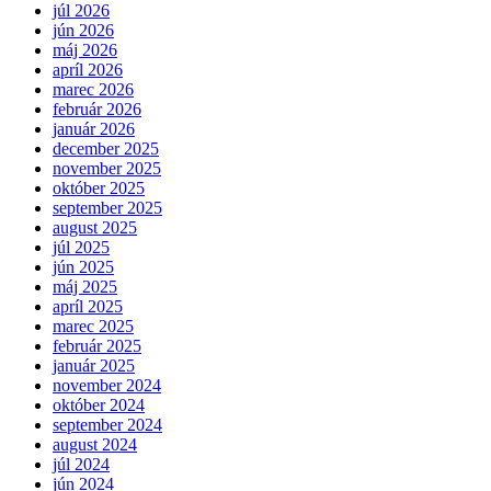
júl 2026
jún 2026
máj 2026
apríl 2026
marec 2026
február 2026
január 2026
december 2025
november 2025
október 2025
september 2025
august 2025
júl 2025
jún 2025
máj 2025
apríl 2025
marec 2025
február 2025
január 2025
november 2024
október 2024
september 2024
august 2024
júl 2024
jún 2024