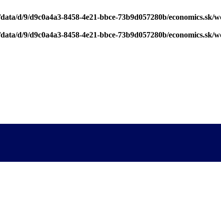
/data/d/9/d9c0a4a3-8458-4e21-bbce-73b9d057280b/economics.sk/w
/data/d/9/d9c0a4a3-8458-4e21-bbce-73b9d057280b/economics.sk/w