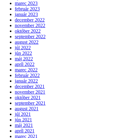
marec 2023
február 2023
január 2023
december 2022
november 2022
október 2022
september 2022
august 2022
júl 2022
jún 2022
máj 2022
apríl 2022
marec 2022
február 2022
január 2022
december 2021
november 2021
október 2021
september 2021
august 2021
júl 2021
jún 2021
máj 2021
apríl 2021
marec 2021