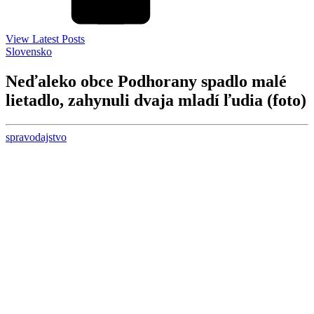
View Latest Posts
Slovensko
Neďaleko obce Podhorany spadlo malé
lietadlo, zahynuli dvaja mladí ľudia (foto)
spravodajstvo