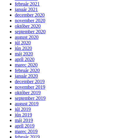
február 2021
január 2021
december 2020
november 2020
október 2020
september 2020
august 2020
júl 2020
jún 2020
máj 2020
apríl 2020
marec 2020
február 2020
január 2020
december 2019
november 2019
október 2019
september 2019
august 2019
júl 2019
jún 2019
máj 2019
apríl 2019
marec 2019
február 2019