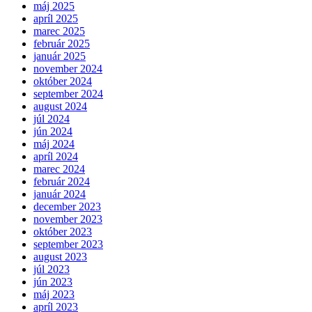
máj 2025
apríl 2025
marec 2025
február 2025
január 2025
november 2024
október 2024
september 2024
august 2024
júl 2024
jún 2024
máj 2024
apríl 2024
marec 2024
február 2024
január 2024
december 2023
november 2023
október 2023
september 2023
august 2023
júl 2023
jún 2023
máj 2023
apríl 2023