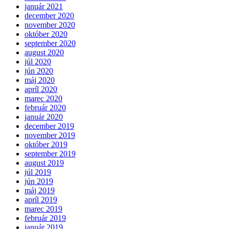
január 2021
december 2020
november 2020
október 2020
september 2020
august 2020
júl 2020
jún 2020
máj 2020
apríl 2020
marec 2020
február 2020
január 2020
december 2019
november 2019
október 2019
september 2019
august 2019
júl 2019
jún 2019
máj 2019
apríl 2019
marec 2019
február 2019
január 2019