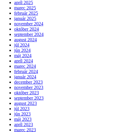
apríl 2025
marec 2025
február 2025
január 2025
november 2024
október 2024
september 2024
august 2024
júl 2024
jún 2024
máj 2024
apríl 2024
marec 2024
február 2024
január 2024
december 2023
november 2023
október 2023
september 2023
august 2023
júl 2023
jún 2023
máj 2023
apríl 2023
marec 2023