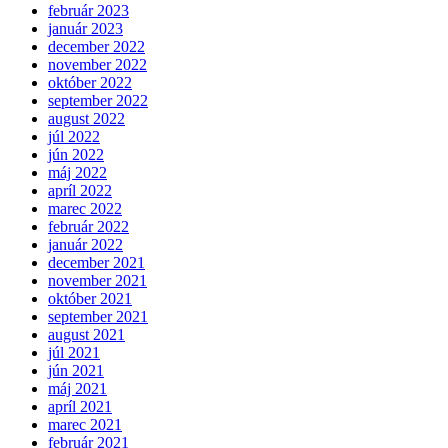
február 2023
január 2023
december 2022
november 2022
október 2022
september 2022
august 2022
júl 2022
jún 2022
máj 2022
apríl 2022
marec 2022
február 2022
január 2022
december 2021
november 2021
október 2021
september 2021
august 2021
júl 2021
jún 2021
máj 2021
apríl 2021
marec 2021
február 2021