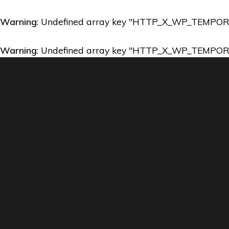
Warning
: Undefined array key "HTTP_X_WP_TEMPO
Warning
: Undefined array key "HTTP_X_WP_TEMPO