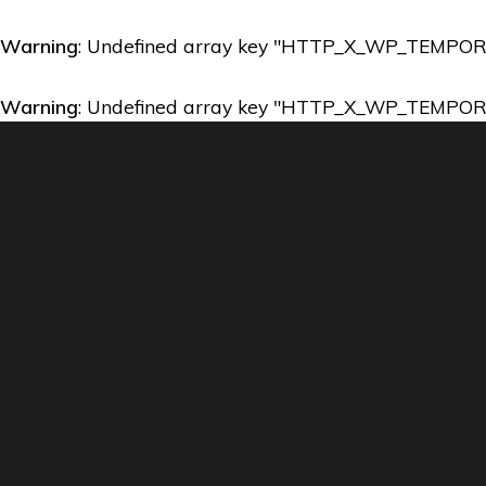
Warning
: Undefined array key "HTTP_X_WP_TEMPO
Warning
: Undefined array key "HTTP_X_WP_TEMPO