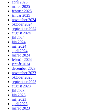
apríl 2025
marec 2025
február 2025
január 2025
november 2024
október 2024
september 2024
august 2024
júl 2024
jún 2024
máj 2024
apríl 2024
marec 2024
február 2024
január 2024
december 2023
november 2023
október 2023
september 2023
august 2023
júl 2023
jún 2023
máj 2023
apríl 2023
marec 2023