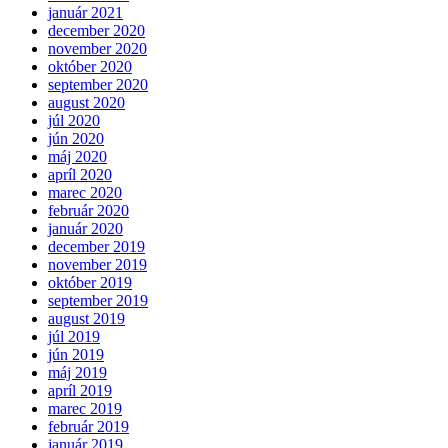
január 2021
december 2020
november 2020
október 2020
september 2020
august 2020
júl 2020
jún 2020
máj 2020
apríl 2020
marec 2020
február 2020
január 2020
december 2019
november 2019
október 2019
september 2019
august 2019
júl 2019
jún 2019
máj 2019
apríl 2019
marec 2019
február 2019
január 2019