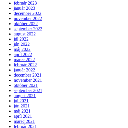
február 2023
január 2023
december 2022
november 2022
október 2022
september 2022
august 2022
júl 2022
jún 2022
máj 2022
apríl 2022
marec 2022
február 2022
január 2022
december 2021
november 2021
október 2021
september 2021
august 2021
júl 2021
jún 2021
máj 2021
apríl 2021
marec 2021
február 2021