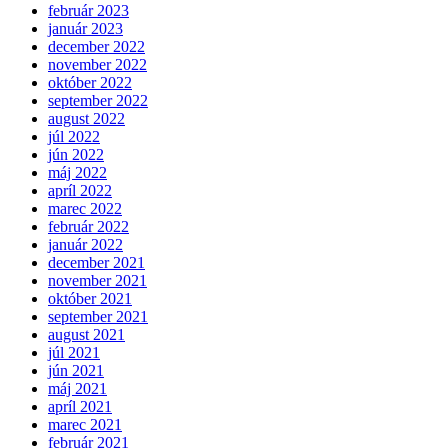
február 2023
január 2023
december 2022
november 2022
október 2022
september 2022
august 2022
júl 2022
jún 2022
máj 2022
apríl 2022
marec 2022
február 2022
január 2022
december 2021
november 2021
október 2021
september 2021
august 2021
júl 2021
jún 2021
máj 2021
apríl 2021
marec 2021
február 2021