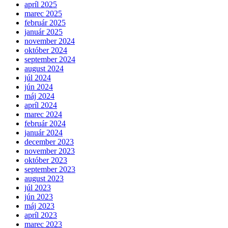
apríl 2025
marec 2025
február 2025
január 2025
november 2024
október 2024
september 2024
august 2024
júl 2024
jún 2024
máj 2024
apríl 2024
marec 2024
február 2024
január 2024
december 2023
november 2023
október 2023
september 2023
august 2023
júl 2023
jún 2023
máj 2023
apríl 2023
marec 2023