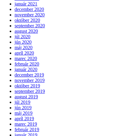
január 2021
december 2020
november 2020
október 2020
september 2020
august 2020
júl 2020
jún 2020
máj 2020
apríl 2020
marec 2020
február 2020
január 2020
december 2019
november 2019
október 2019
september 2019
august 2019
júl 2019
jún 2019
máj 2019
apríl 2019
marec 2019
február 2019
január 2019