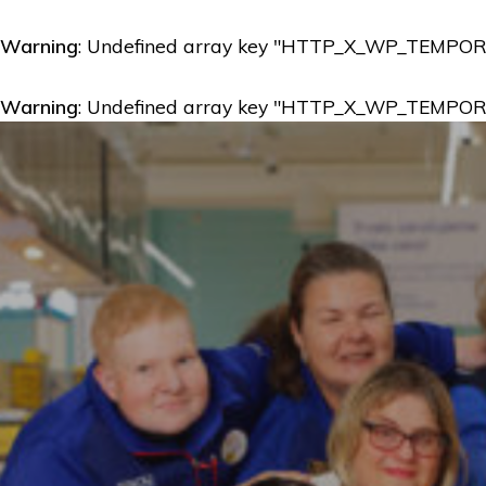
Warning
: Undefined array key "HTTP_X_WP_TEMPO
Warning
: Undefined array key "HTTP_X_WP_TEMPO