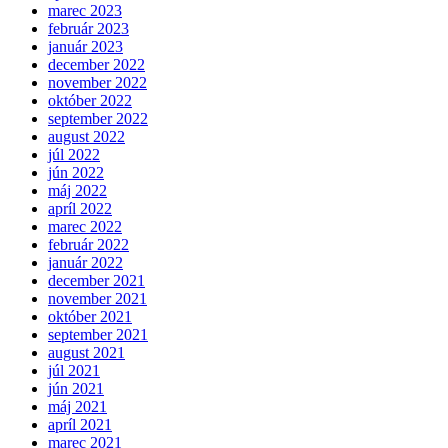
marec 2023
február 2023
január 2023
december 2022
november 2022
október 2022
september 2022
august 2022
júl 2022
jún 2022
máj 2022
apríl 2022
marec 2022
február 2022
január 2022
december 2021
november 2021
október 2021
september 2021
august 2021
júl 2021
jún 2021
máj 2021
apríl 2021
marec 2021