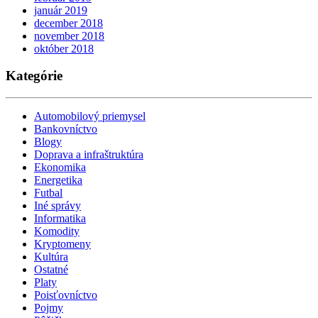
január 2019
december 2018
november 2018
október 2018
Kategórie
Automobilový priemysel
Bankovníctvo
Blogy
Doprava a infraštruktúra
Ekonomika
Energetika
Futbal
Iné správy
Informatika
Komodity
Kryptomeny
Kultúra
Ostatné
Platy
Poisťovníctvo
Pojmy