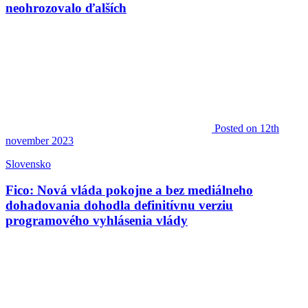
neohrozovalo ďalších
Posted
on 12th
november 2023
Slovensko
Fico: Nová vláda pokojne a bez mediálneho
dohadovania dohodla definitívnu verziu
programového vyhlásenia vlády