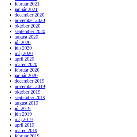
február 2021
január 2021
december 2020
november 2020
október 2020
september 2020
august 2020
júl 2020
jún 2020
máj 2020
apríl 2020
marec 2020
február 2020
január 2020
december 2019
november 2019
október 2019
september 2019
august 2019
júl 2019
jún 2019
máj 2019
apríl 2019
marec 2019
február 2019