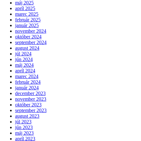
máj 2025
apríl 2025
marec 2025
február 2025
január 2025
november 2024
október 2024
september 2024
august 2024
júl 2024
jún 2024
máj 2024
apríl 2024
marec 2024
február 2024
január 2024
december 2023
november 2023
október 2023
september 2023
august 2023
júl 2023
jún 2023
máj 2023
apríl 2023