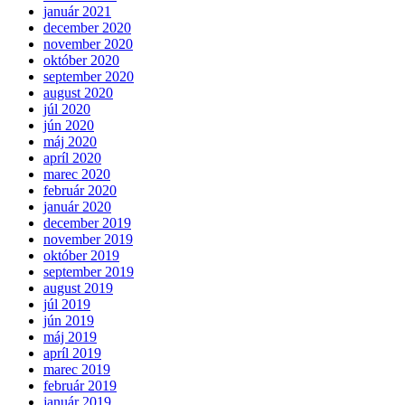
január 2021
december 2020
november 2020
október 2020
september 2020
august 2020
júl 2020
jún 2020
máj 2020
apríl 2020
marec 2020
február 2020
január 2020
december 2019
november 2019
október 2019
september 2019
august 2019
júl 2019
jún 2019
máj 2019
apríl 2019
marec 2019
február 2019
január 2019