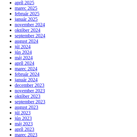
apríl 2025
marec 2025
február 2025
január 2025
november 2024
október 2024
september 2024
august 2024
júl 2024
jún 2024
máj 2024
apríl 2024
marec 2024
február 2024
január 2024
december 2023
november 2023
október 2023
september 2023
august 2023
júl 2023
jún 2023
máj 2023
apríl 2023
marec 2023