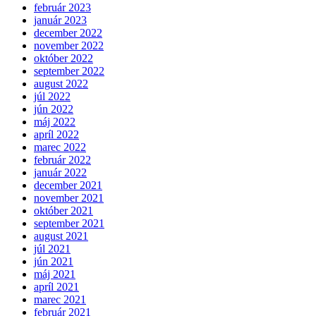
február 2023
január 2023
december 2022
november 2022
október 2022
september 2022
august 2022
júl 2022
jún 2022
máj 2022
apríl 2022
marec 2022
február 2022
január 2022
december 2021
november 2021
október 2021
september 2021
august 2021
júl 2021
jún 2021
máj 2021
apríl 2021
marec 2021
február 2021