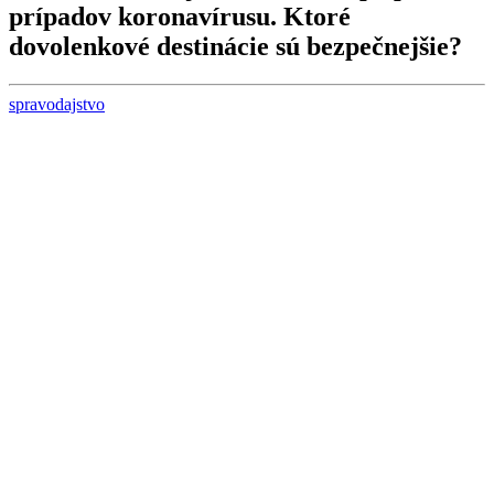
prípadov koronavírusu. Ktoré
dovolenkové destinácie sú bezpečnejšie?
spravodajstvo