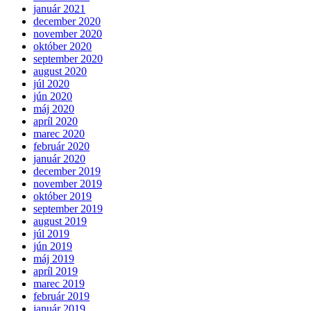
január 2021
december 2020
november 2020
október 2020
september 2020
august 2020
júl 2020
jún 2020
máj 2020
apríl 2020
marec 2020
február 2020
január 2020
december 2019
november 2019
október 2019
september 2019
august 2019
júl 2019
jún 2019
máj 2019
apríl 2019
marec 2019
február 2019
január 2019