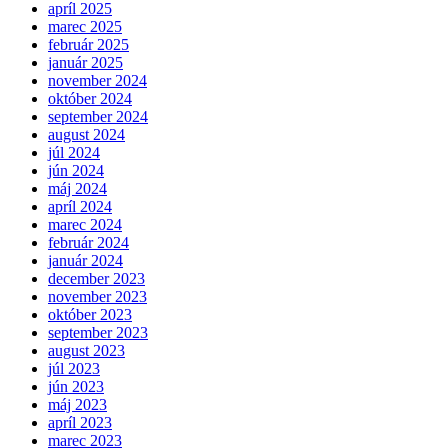
apríl 2025
marec 2025
február 2025
január 2025
november 2024
október 2024
september 2024
august 2024
júl 2024
jún 2024
máj 2024
apríl 2024
marec 2024
február 2024
január 2024
december 2023
november 2023
október 2023
september 2023
august 2023
júl 2023
jún 2023
máj 2023
apríl 2023
marec 2023