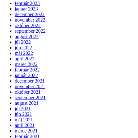
február 2023
január 2023
december 2022
november 2022
október 2022
september 2022
august 2022
júl 2022
jún 2022
máj 2022
apríl 2022
marec 2022
február 2022
január 2022
december 2021
november 2021
október 2021
september 2021
august 2021
júl 2021
jún 2021
máj 2021
apríl 2021
marec 2021
február 2021