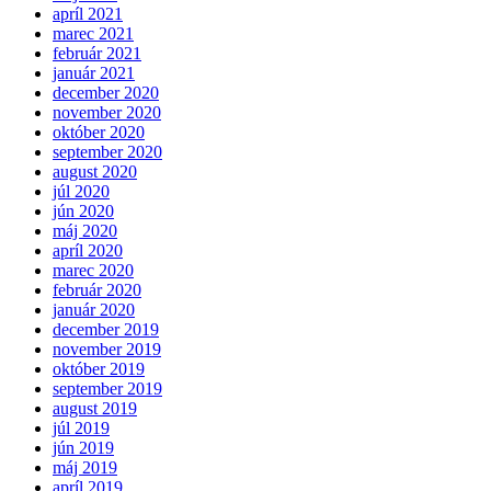
apríl 2021
marec 2021
február 2021
január 2021
december 2020
november 2020
október 2020
september 2020
august 2020
júl 2020
jún 2020
máj 2020
apríl 2020
marec 2020
február 2020
január 2020
december 2019
november 2019
október 2019
september 2019
august 2019
júl 2019
jún 2019
máj 2019
apríl 2019