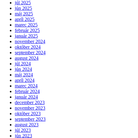
júl 2025
jún 2025
máj 2025
apríl 2025
marec 2025
február 2025
január 2025
november 2024
október 2024
september 2024
august 2024
júl 2024
jún 2024
máj 2024
apríl 2024
marec 2024
február 2024
január 2024
december 2023
november 2023
október 2023
september 2023
august 2023
júl 2023
jún 2023