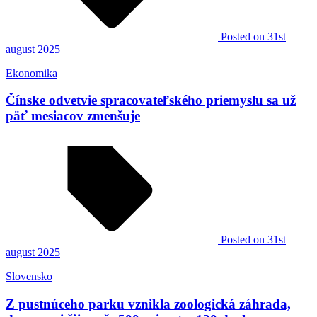
Posted
on 31st
august 2025
Ekonomika
Čínske odvetvie spracovateľského priemyslu sa už
päť mesiacov zmenšuje
Posted
on 31st
august 2025
Slovensko
Z pustnúceho parku vznikla zoologická záhrada,