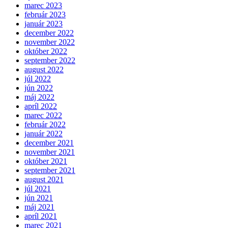
marec 2023
február 2023
január 2023
december 2022
november 2022
október 2022
september 2022
august 2022
júl 2022
jún 2022
máj 2022
apríl 2022
marec 2022
február 2022
január 2022
december 2021
november 2021
október 2021
september 2021
august 2021
júl 2021
jún 2021
máj 2021
apríl 2021
marec 2021