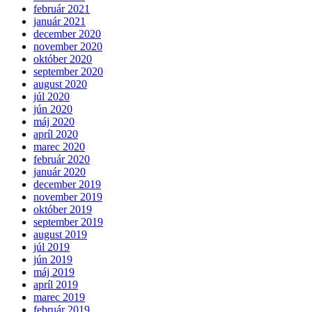
február 2021
január 2021
december 2020
november 2020
október 2020
september 2020
august 2020
júl 2020
jún 2020
máj 2020
apríl 2020
marec 2020
február 2020
január 2020
december 2019
november 2019
október 2019
september 2019
august 2019
júl 2019
jún 2019
máj 2019
apríl 2019
marec 2019
február 2019