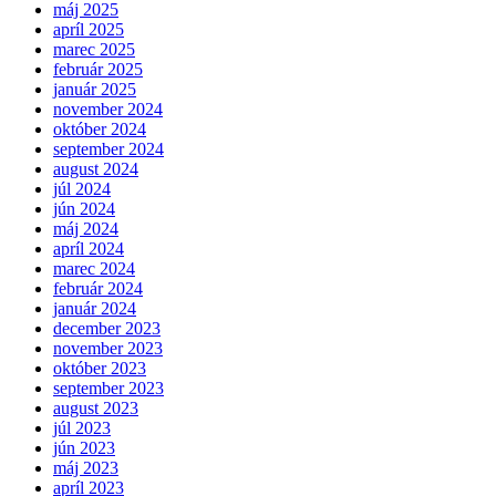
máj 2025
apríl 2025
marec 2025
február 2025
január 2025
november 2024
október 2024
september 2024
august 2024
júl 2024
jún 2024
máj 2024
apríl 2024
marec 2024
február 2024
január 2024
december 2023
november 2023
október 2023
september 2023
august 2023
júl 2023
jún 2023
máj 2023
apríl 2023