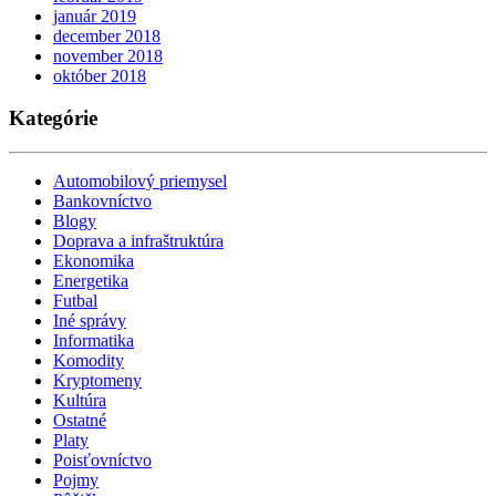
január 2019
december 2018
november 2018
október 2018
Kategórie
Automobilový priemysel
Bankovníctvo
Blogy
Doprava a infraštruktúra
Ekonomika
Energetika
Futbal
Iné správy
Informatika
Komodity
Kryptomeny
Kultúra
Ostatné
Platy
Poisťovníctvo
Pojmy