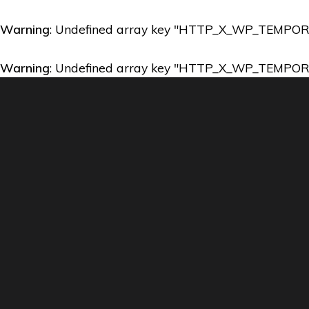
Warning
: Undefined array key "HTTP_X_WP_TEMPO
Warning
: Undefined array key "HTTP_X_WP_TEMPO