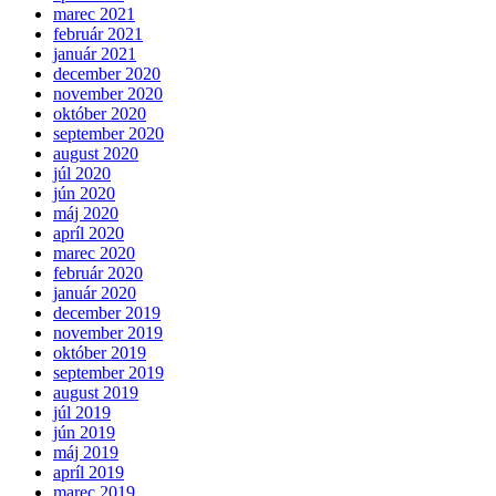
marec 2021
február 2021
január 2021
december 2020
november 2020
október 2020
september 2020
august 2020
júl 2020
jún 2020
máj 2020
apríl 2020
marec 2020
február 2020
január 2020
december 2019
november 2019
október 2019
september 2019
august 2019
júl 2019
jún 2019
máj 2019
apríl 2019
marec 2019