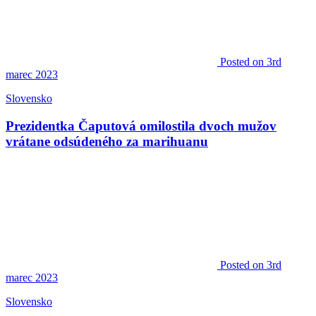
Posted
on 3rd
marec 2023
Slovensko
Prezidentka Čaputová omilostila dvoch mužov
vrátane odsúdeného za marihuanu
Posted
on 3rd
marec 2023
Slovensko