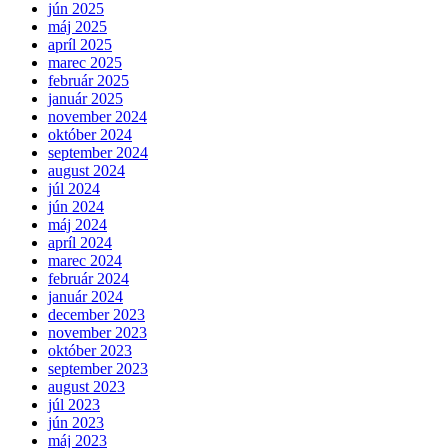
jún 2025
máj 2025
apríl 2025
marec 2025
február 2025
január 2025
november 2024
október 2024
september 2024
august 2024
júl 2024
jún 2024
máj 2024
apríl 2024
marec 2024
február 2024
január 2024
december 2023
november 2023
október 2023
september 2023
august 2023
júl 2023
jún 2023
máj 2023