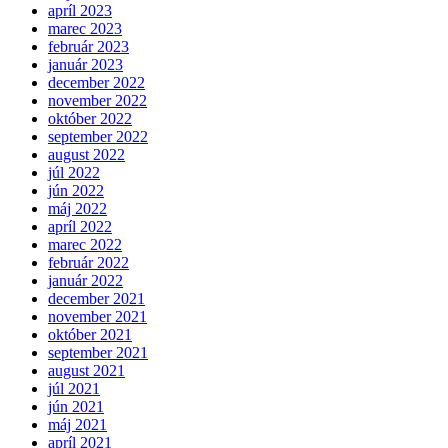
apríl 2023
marec 2023
február 2023
január 2023
december 2022
november 2022
október 2022
september 2022
august 2022
júl 2022
jún 2022
máj 2022
apríl 2022
marec 2022
február 2022
január 2022
december 2021
november 2021
október 2021
september 2021
august 2021
júl 2021
jún 2021
máj 2021
apríl 2021