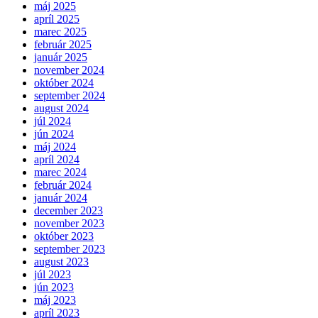
máj 2025
apríl 2025
marec 2025
február 2025
január 2025
november 2024
október 2024
september 2024
august 2024
júl 2024
jún 2024
máj 2024
apríl 2024
marec 2024
február 2024
január 2024
december 2023
november 2023
október 2023
september 2023
august 2023
júl 2023
jún 2023
máj 2023
apríl 2023