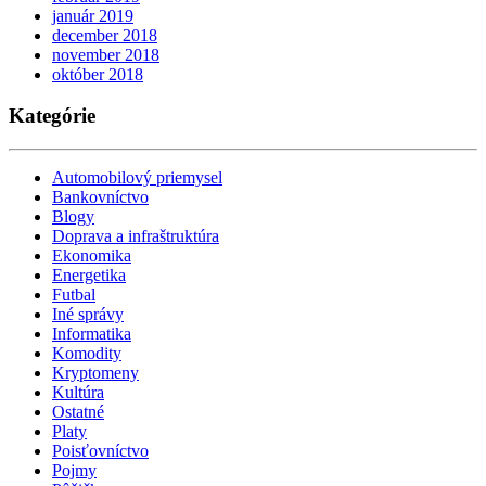
január 2019
december 2018
november 2018
október 2018
Kategórie
Automobilový priemysel
Bankovníctvo
Blogy
Doprava a infraštruktúra
Ekonomika
Energetika
Futbal
Iné správy
Informatika
Komodity
Kryptomeny
Kultúra
Ostatné
Platy
Poisťovníctvo
Pojmy