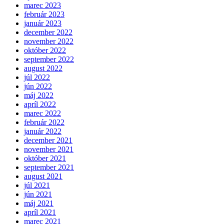
marec 2023
február 2023
január 2023
december 2022
november 2022
október 2022
september 2022
august 2022
júl 2022
jún 2022
máj 2022
apríl 2022
marec 2022
február 2022
január 2022
december 2021
november 2021
október 2021
september 2021
august 2021
júl 2021
jún 2021
máj 2021
apríl 2021
marec 2021