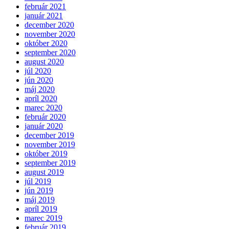
február 2021
január 2021
december 2020
november 2020
október 2020
september 2020
august 2020
júl 2020
jún 2020
máj 2020
apríl 2020
marec 2020
február 2020
január 2020
december 2019
november 2019
október 2019
september 2019
august 2019
júl 2019
jún 2019
máj 2019
apríl 2019
marec 2019
február 2019