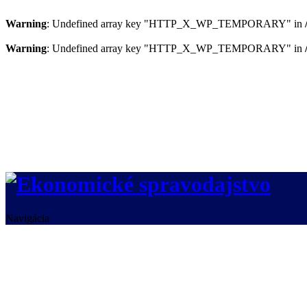
Warning
: Undefined array key "HTTP_X_WP_TEMPORARY" in
Warning
: Undefined array key "HTTP_X_WP_TEMPORARY" in
Navigácia