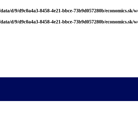
/data/d/9/d9c0a4a3-8458-4e21-bbce-73b9d057280b/economics.sk/w
/data/d/9/d9c0a4a3-8458-4e21-bbce-73b9d057280b/economics.sk/w