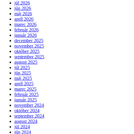
júl 2026
jún 2026
máj 2026
apríl 2026
marec 2026
február 2026
január 2026
december 2025
november 2025
október 2025
september 2025
august 2025
júl 2025
jún 2025
máj 2025
apríl 2025
marec 2025
február 2025
január 2025
november 2024
október 2024
september 2024
august 2024
júl 2024
jún 2024