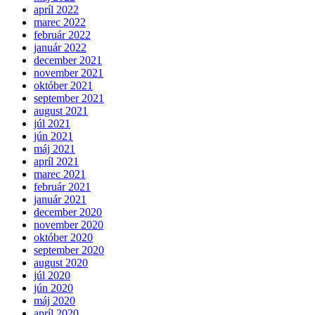
apríl 2022
marec 2022
február 2022
január 2022
december 2021
november 2021
október 2021
september 2021
august 2021
júl 2021
jún 2021
máj 2021
apríl 2021
marec 2021
február 2021
január 2021
december 2020
november 2020
október 2020
september 2020
august 2020
júl 2020
jún 2020
máj 2020
apríl 2020