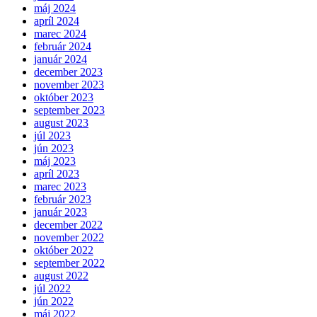
máj 2024
apríl 2024
marec 2024
február 2024
január 2024
december 2023
november 2023
október 2023
september 2023
august 2023
júl 2023
jún 2023
máj 2023
apríl 2023
marec 2023
február 2023
január 2023
december 2022
november 2022
október 2022
september 2022
august 2022
júl 2022
jún 2022
máj 2022