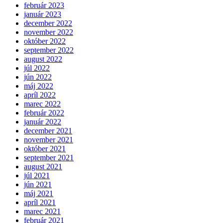
február 2023
január 2023
december 2022
november 2022
október 2022
september 2022
august 2022
júl 2022
jún 2022
máj 2022
apríl 2022
marec 2022
február 2022
január 2022
december 2021
november 2021
október 2021
september 2021
august 2021
júl 2021
jún 2021
máj 2021
apríl 2021
marec 2021
február 2021