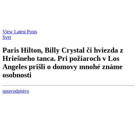
View Latest Posts
Svet
Paris Hilton, Billy Crystal či hviezda z
Hriešneho tanca. Pri požiaroch v Los
Angeles prišli o domovy mnohé známe
osobnosti
spravodajstvo