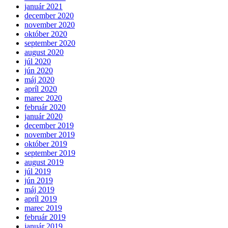
január 2021
december 2020
november 2020
október 2020
september 2020
august 2020
júl 2020
jún 2020
máj 2020
apríl 2020
marec 2020
február 2020
január 2020
december 2019
november 2019
október 2019
september 2019
august 2019
júl 2019
jún 2019
máj 2019
apríl 2019
marec 2019
február 2019
január 2019