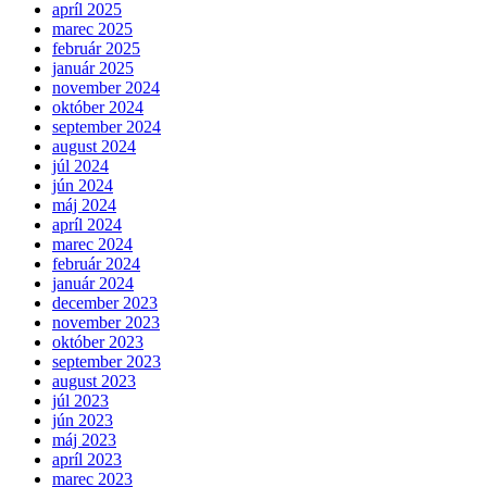
apríl 2025
marec 2025
február 2025
január 2025
november 2024
október 2024
september 2024
august 2024
júl 2024
jún 2024
máj 2024
apríl 2024
marec 2024
február 2024
január 2024
december 2023
november 2023
október 2023
september 2023
august 2023
júl 2023
jún 2023
máj 2023
apríl 2023
marec 2023