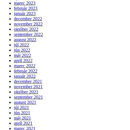
marec 2023
február 2023
január 2023
december 2022
november 2022
október 2022
september 2022
august 2022
júl 2022
jún 2022
máj 2022
apríl 2022
marec 2022
február 2022
január 2022
december 2021
november 2021
október 2021
september 2021
august 2021
júl 2021
jún 2021
máj 2021
apríl 2021
marec 2021