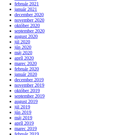
február 2021
január 2021
december 2020
november 2020
október 2020
september 2020
august 2020
júl 2020
jún 2020
máj 2020
apríl 2020
marec 2020
február 2020
január 2020
december 2019
november 2019
október 2019
september 2019
august 2019
júl 2019
jún 2019
máj 2019
apríl 2019
marec 2019
február 2019