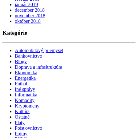
január 2019
december 2018
november 2018
október 2018
Kategórie
Automobilový priemysel
Bankovníctvo
Blogy
Doprava a infraštruktúra
Ekonomika
Energetika
Futbal
Iné správy
Informatika
Komodity
Kryptomeny
Kultúra
Ostatné
Platy
Poisťovníctvo
Pojmy