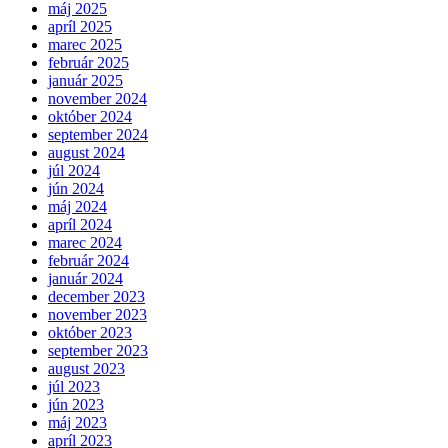
máj 2025
apríl 2025
marec 2025
február 2025
január 2025
november 2024
október 2024
september 2024
august 2024
júl 2024
jún 2024
máj 2024
apríl 2024
marec 2024
február 2024
január 2024
december 2023
november 2023
október 2023
september 2023
august 2023
júl 2023
jún 2023
máj 2023
apríl 2023