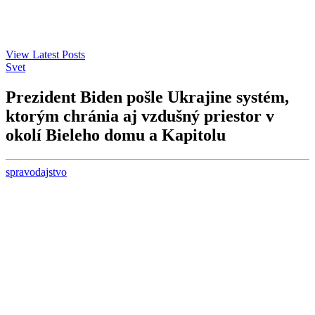
View Latest Posts
Svet
Prezident Biden pošle Ukrajine systém,
ktorým chránia aj vzdušný priestor v
okolí Bieleho domu a Kapitolu
spravodajstvo