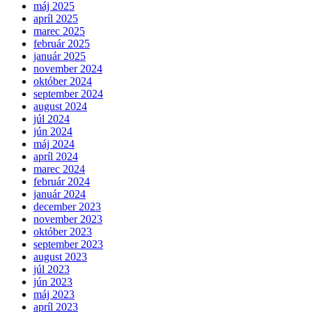
máj 2025
apríl 2025
marec 2025
február 2025
január 2025
november 2024
október 2024
september 2024
august 2024
júl 2024
jún 2024
máj 2024
apríl 2024
marec 2024
február 2024
január 2024
december 2023
november 2023
október 2023
september 2023
august 2023
júl 2023
jún 2023
máj 2023
apríl 2023