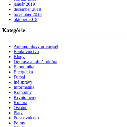
január 2019
december 2018
november 2018
október 2018
Kategórie
Automobilový priemysel
Bankovníctvo
Blogy
Doprava a infraštruktúra
Ekonomika
Energetika
Futbal
Iné správy
Informatika
Komodity
Kryptomeny
Kultúra
Ostatné
Platy
Poisťovníctvo
Pojmy