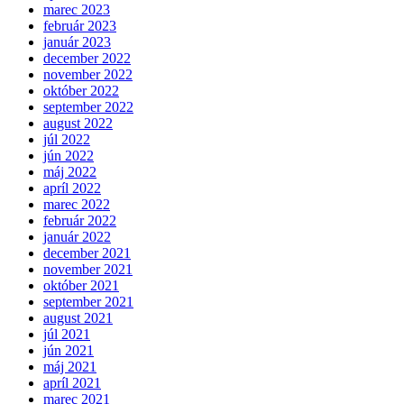
marec 2023
február 2023
január 2023
december 2022
november 2022
október 2022
september 2022
august 2022
júl 2022
jún 2022
máj 2022
apríl 2022
marec 2022
február 2022
január 2022
december 2021
november 2021
október 2021
september 2021
august 2021
júl 2021
jún 2021
máj 2021
apríl 2021
marec 2021