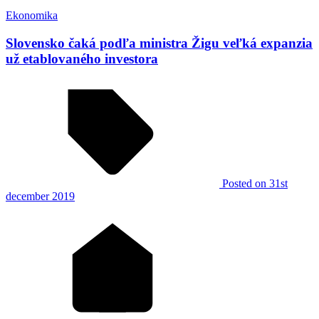
Ekonomika
Slovensko čaká podľa ministra Žigu veľká expanzia
už etablovaného investora
Posted
on 31st
december 2019