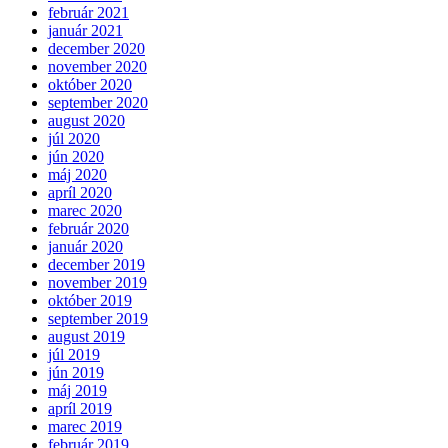
február 2021
január 2021
december 2020
november 2020
október 2020
september 2020
august 2020
júl 2020
jún 2020
máj 2020
apríl 2020
marec 2020
február 2020
január 2020
december 2019
november 2019
október 2019
september 2019
august 2019
júl 2019
jún 2019
máj 2019
apríl 2019
marec 2019
február 2019