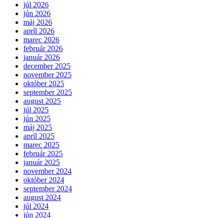
júl 2026
jún 2026
máj 2026
apríl 2026
marec 2026
február 2026
január 2026
december 2025
november 2025
október 2025
september 2025
august 2025
júl 2025
jún 2025
máj 2025
apríl 2025
marec 2025
február 2025
január 2025
november 2024
október 2024
september 2024
august 2024
júl 2024
jún 2024