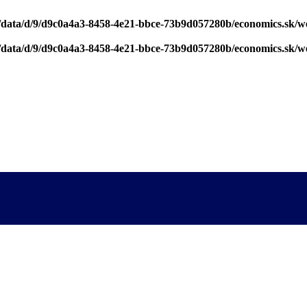
/data/d/9/d9c0a4a3-8458-4e21-bbce-73b9d057280b/economics.sk/w
/data/d/9/d9c0a4a3-8458-4e21-bbce-73b9d057280b/economics.sk/w