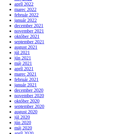
apríl 2022
marec 2022
február 2022
január 2022
december 2021
november 2021
október 2021
september 2021
august 2021
júl 2021
jún 2021
máj 2021
apríl 2021
marec 2021
február 2021
január 2021
december 2020
november 2020
október 2020
september 2020
august 2020
júl 2020
jún 2020
máj 2020
apríl 2020