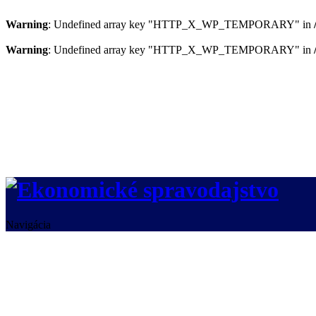
Warning
: Undefined array key "HTTP_X_WP_TEMPORARY" in
Warning
: Undefined array key "HTTP_X_WP_TEMPORARY" in
Navigácia