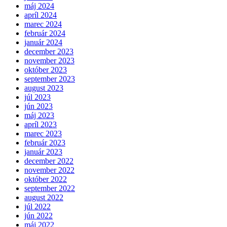
máj 2024
apríl 2024
marec 2024
február 2024
január 2024
december 2023
november 2023
október 2023
september 2023
august 2023
júl 2023
jún 2023
máj 2023
apríl 2023
marec 2023
február 2023
január 2023
december 2022
november 2022
október 2022
september 2022
august 2022
júl 2022
jún 2022
máj 2022