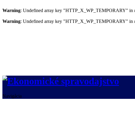
Warning
: Undefined array key "HTTP_X_WP_TEMPORARY" in
Warning
: Undefined array key "HTTP_X_WP_TEMPORARY" in
Navigácia