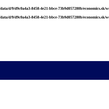
/data/d/9/d9c0a4a3-8458-4e21-bbce-73b9d057280b/economics.sk/w
/data/d/9/d9c0a4a3-8458-4e21-bbce-73b9d057280b/economics.sk/w