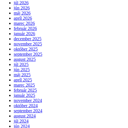
júl 2026
jún 2026
máj 2026
apríl 2026
marec 2026
február 2026
január 2026
december 2025
november 2025
október 2025
september 2025
august 2025
júl 2025
jún 2025
máj 2025
apríl 2025
marec 2025
február 2025
január 2025
november 2024
október 2024
september 2024
august 2024
júl 2024
jún 2024