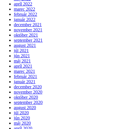
apríl 2022
marec 2022
február 2022
január 2022
december 2021
november 2021
október 2021
september 2021
august 2021
júl 2021
jún 2021
máj 2021
apríl 2021
marec 2021
február 2021
január 2021
december 2020
november 2020
október 2020
september 2020
august 2020
júl 2020
jún 2020
máj 2020
apríl 2020