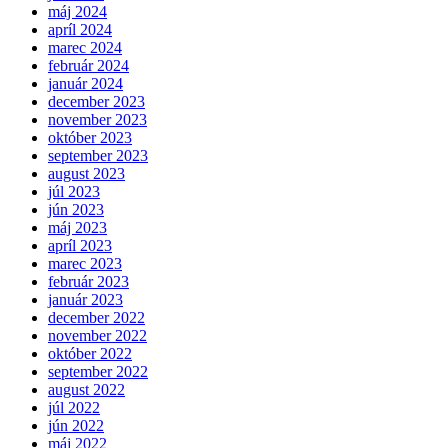
máj 2024
apríl 2024
marec 2024
február 2024
január 2024
december 2023
november 2023
október 2023
september 2023
august 2023
júl 2023
jún 2023
máj 2023
apríl 2023
marec 2023
február 2023
január 2023
december 2022
november 2022
október 2022
september 2022
august 2022
júl 2022
jún 2022
máj 2022