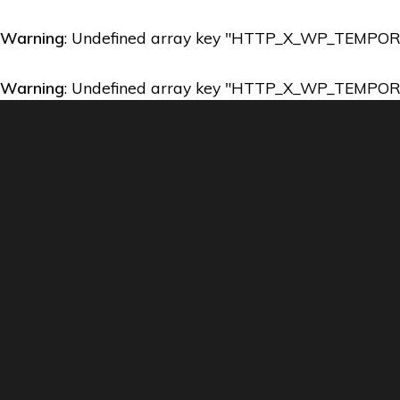
Warning
: Undefined array key "HTTP_X_WP_TEMPO
Warning
: Undefined array key "HTTP_X_WP_TEMPO