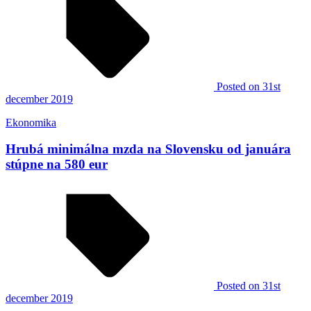
Posted
on 31st
december 2019
Ekonomika
Hrubá minimálna mzda na Slovensku od januára
stúpne na 580 eur
Posted
on 31st
december 2019