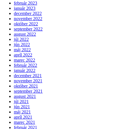
február 2023
január 2023
december 2022
november 2022
október 2022
september 2022
august 2022
júl 2022
jún 2022
máj 2022
apríl 2022
marec 2022
február 2022
január 2022
december 2021
november 2021
október 2021
september 2021
august 2021
júl 2021
jún 2021
máj 2021
apríl 2021
marec 2021
február 2021