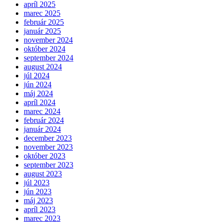
apríl 2025
marec 2025
február 2025
január 2025
november 2024
október 2024
september 2024
august 2024
júl 2024
jún 2024
máj 2024
apríl 2024
marec 2024
február 2024
január 2024
december 2023
november 2023
október 2023
september 2023
august 2023
júl 2023
jún 2023
máj 2023
apríl 2023
marec 2023