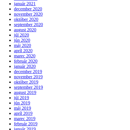
január 2021
december 2020
november 2020
október 2020
september 2020
august 2020
júl 2020
jún 2020
máj 2020
apríl 2020
marec 2020
február 2020
január 2020
december 2019
november 2019
október 2019
september 2019
august 2019
júl 2019
jún 2019
máj 2019
apríl 2019
marec 2019
február 2019
január 2019