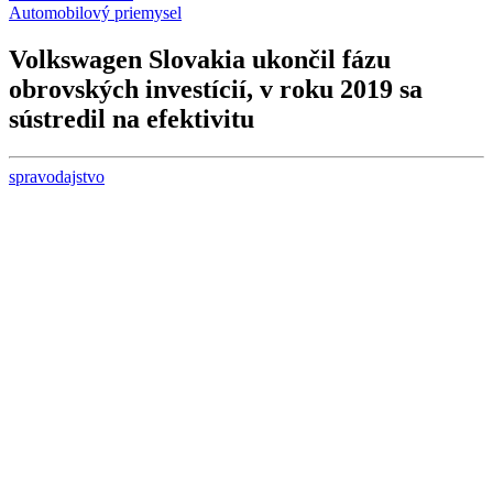
Automobilový priemysel
Volkswagen Slovakia ukončil fázu
obrovských investícií, v roku 2019 sa
sústredil na efektivitu
spravodajstvo