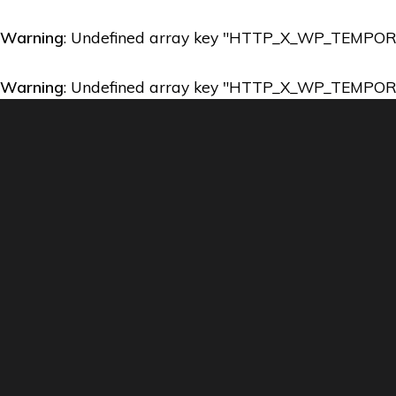
Warning
: Undefined array key "HTTP_X_WP_TEMPO
Warning
: Undefined array key "HTTP_X_WP_TEMPO