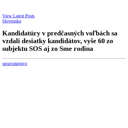
View Latest Posts
Slovensko
Kandidatúry v predčasných voľbách sa
vzdali desiatky kandidátov, vyše 60 zo
subjektu SOS aj zo Sme rodina
spravodajstvo