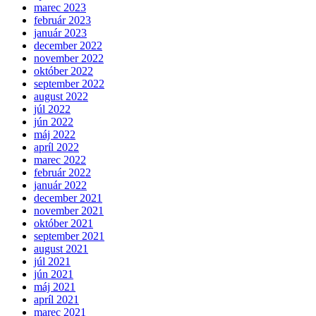
marec 2023
február 2023
január 2023
december 2022
november 2022
október 2022
september 2022
august 2022
júl 2022
jún 2022
máj 2022
apríl 2022
marec 2022
február 2022
január 2022
december 2021
november 2021
október 2021
september 2021
august 2021
júl 2021
jún 2021
máj 2021
apríl 2021
marec 2021