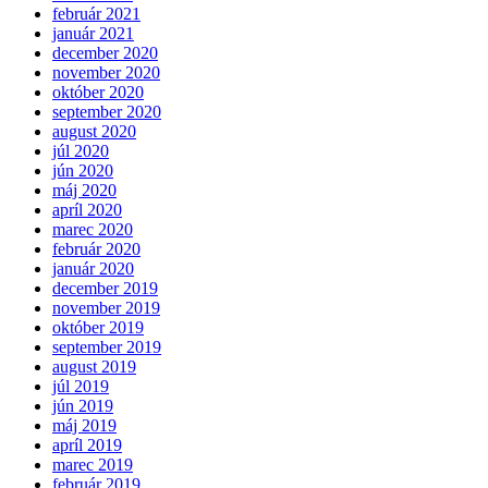
február 2021
január 2021
december 2020
november 2020
október 2020
september 2020
august 2020
júl 2020
jún 2020
máj 2020
apríl 2020
marec 2020
február 2020
január 2020
december 2019
november 2019
október 2019
september 2019
august 2019
júl 2019
jún 2019
máj 2019
apríl 2019
marec 2019
február 2019