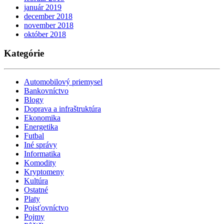
január 2019
december 2018
november 2018
október 2018
Kategórie
Automobilový priemysel
Bankovníctvo
Blogy
Doprava a infraštruktúra
Ekonomika
Energetika
Futbal
Iné správy
Informatika
Komodity
Kryptomeny
Kultúra
Ostatné
Platy
Poisťovníctvo
Pojmy