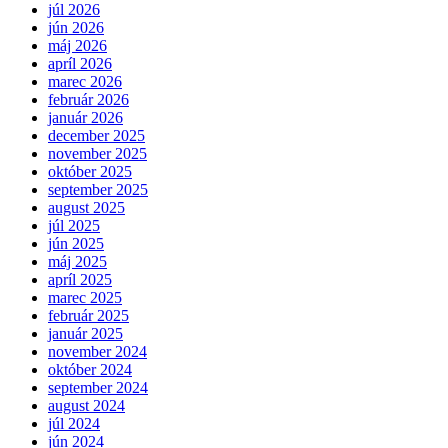
júl 2026
jún 2026
máj 2026
apríl 2026
marec 2026
február 2026
január 2026
december 2025
november 2025
október 2025
september 2025
august 2025
júl 2025
jún 2025
máj 2025
apríl 2025
marec 2025
február 2025
január 2025
november 2024
október 2024
september 2024
august 2024
júl 2024
jún 2024