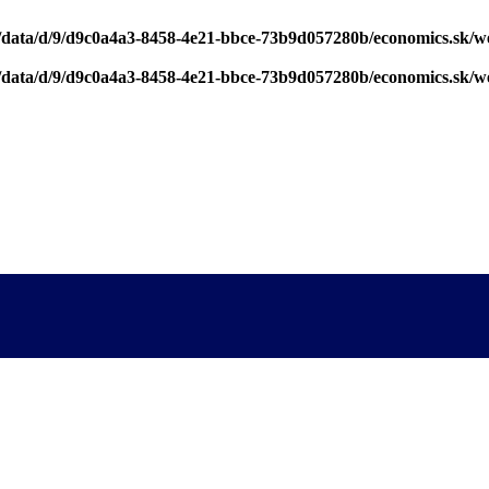
/data/d/9/d9c0a4a3-8458-4e21-bbce-73b9d057280b/economics.sk/w
/data/d/9/d9c0a4a3-8458-4e21-bbce-73b9d057280b/economics.sk/w