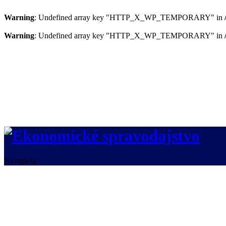
Warning
: Undefined array key "HTTP_X_WP_TEMPORARY" in
Warning
: Undefined array key "HTTP_X_WP_TEMPORARY" in
Navigácia