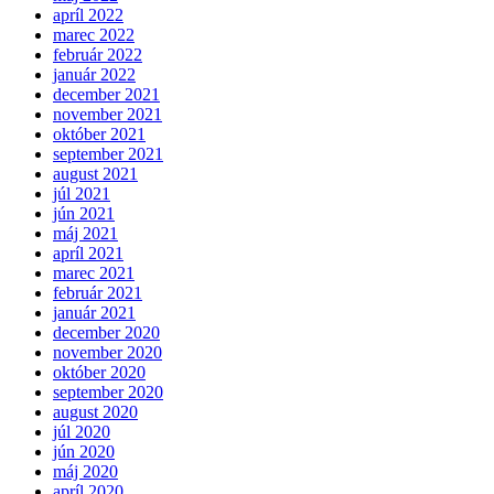
apríl 2022
marec 2022
február 2022
január 2022
december 2021
november 2021
október 2021
september 2021
august 2021
júl 2021
jún 2021
máj 2021
apríl 2021
marec 2021
február 2021
január 2021
december 2020
november 2020
október 2020
september 2020
august 2020
júl 2020
jún 2020
máj 2020
apríl 2020