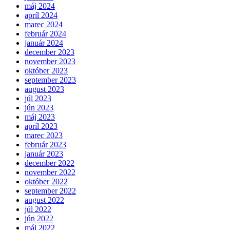
máj 2024
apríl 2024
marec 2024
február 2024
január 2024
december 2023
november 2023
október 2023
september 2023
august 2023
júl 2023
jún 2023
máj 2023
apríl 2023
marec 2023
február 2023
január 2023
december 2022
november 2022
október 2022
september 2022
august 2022
júl 2022
jún 2022
máj 2022