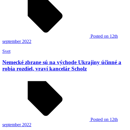
Posted
on 12th
september 2022
Svet
Nemecké zbrane sú na východe Ukrajiny účinné a
robia rozdiel, vraví kancelár Scholz
Posted
on 12th
september 2022