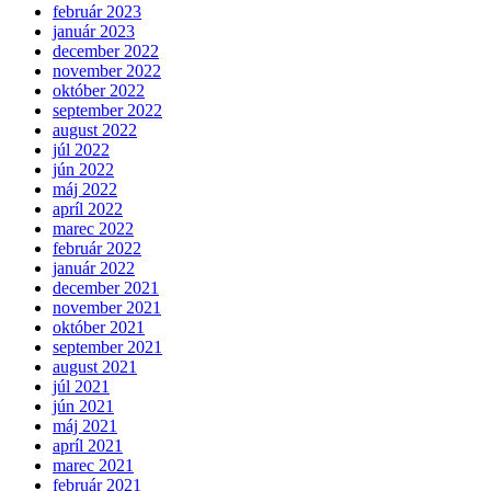
február 2023
január 2023
december 2022
november 2022
október 2022
september 2022
august 2022
júl 2022
jún 2022
máj 2022
apríl 2022
marec 2022
február 2022
január 2022
december 2021
november 2021
október 2021
september 2021
august 2021
júl 2021
jún 2021
máj 2021
apríl 2021
marec 2021
február 2021