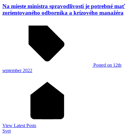
Na mieste ministra spravodlivosti je potrebné mať
zorientovaného odborníka a krízového manažéra
Posted
on 12th
september 2022
View Latest Posts
Svet