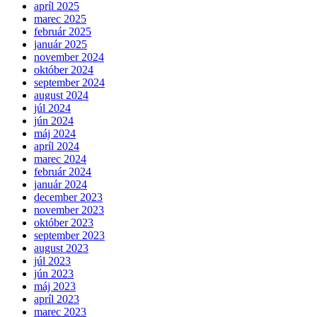
apríl 2025
marec 2025
február 2025
január 2025
november 2024
október 2024
september 2024
august 2024
júl 2024
jún 2024
máj 2024
apríl 2024
marec 2024
február 2024
január 2024
december 2023
november 2023
október 2023
september 2023
august 2023
júl 2023
jún 2023
máj 2023
apríl 2023
marec 2023