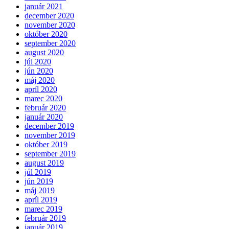
január 2021
december 2020
november 2020
október 2020
september 2020
august 2020
júl 2020
jún 2020
máj 2020
apríl 2020
marec 2020
február 2020
január 2020
december 2019
november 2019
október 2019
september 2019
august 2019
júl 2019
jún 2019
máj 2019
apríl 2019
marec 2019
február 2019
január 2019